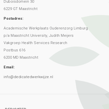
Duboisdomein 30
6229 GT Maastricht
Postadres:
Academische Werkplaats Ouderenzorg Limburg
p/a Maastricht University, Judith Meijers
Vakgroep Health Services Research
Postbus 616
6200 MD Maastricht
Email:
info@dedicatedwerkwijze.nl