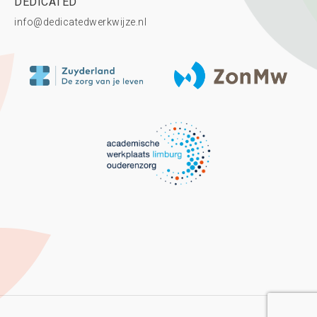
DEDICATED
info@dedicatedwerkwijze.nl